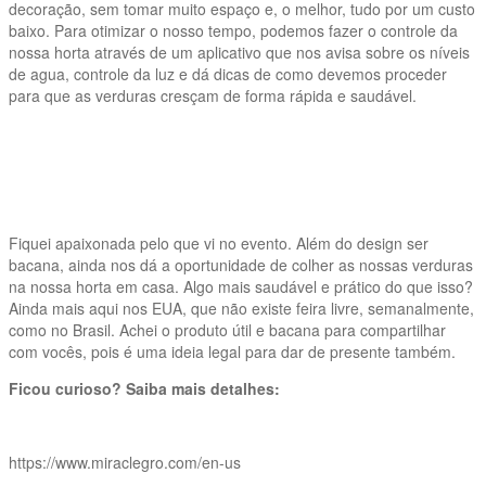
decoração, sem tomar muito espaço e, o melhor, tudo por um custo
baixo. Para otimizar o nosso tempo, podemos fazer o controle da
nossa horta através de um aplicativo que nos avisa sobre os níveis
de agua, controle da luz e dá dicas de como devemos proceder
para que as verduras cresçam de forma rápida e saudável.
Fiquei apaixonada pelo que vi no evento. Além do design ser
bacana, ainda nos dá a oportunidade de colher as nossas verduras
na nossa horta em casa. Algo mais saudável e prático do que isso?
Ainda mais aqui nos EUA, que não existe feira livre, semanalmente,
como no Brasil. Achei o produto útil e bacana para compartilhar
com vocês, pois é uma ideia legal para dar de presente também.
Ficou curioso? Saiba mais detalhes:
https://www.miraclegro.com/en-us