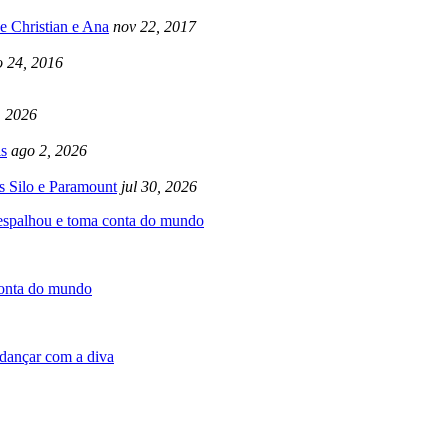
e Christian e Ana
nov 22, 2017
 24, 2016
, 2026
s
ago 2, 2026
s Silo e Paramount
jul 30, 2026
 espalhou e toma conta do mundo
conta do mundo
dançar com a diva