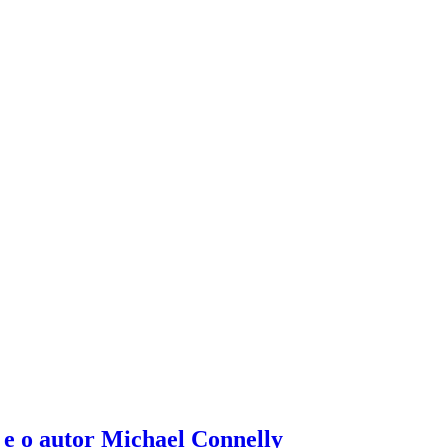
e o autor Michael Connelly