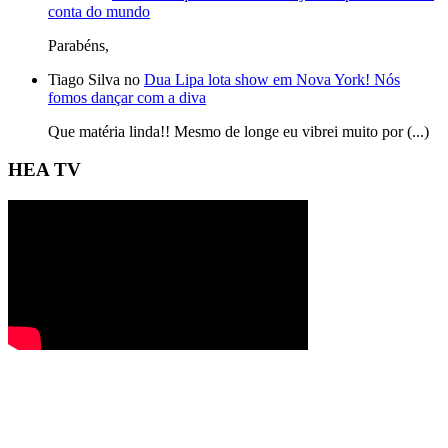
conta do mundo
Parabéns,
Tiago Silva no
Dua Lipa lota show em Nova York! Nós
fomos dançar com a diva
Que matéria linda!! Mesmo de longe eu vibrei muito por (...)
HEA TV