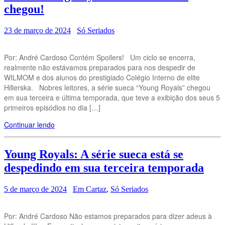
chegou!
23 de março de 2024
Só Seriados
Por: André Cardoso Contém Spoilers! Um ciclo se encerra,
realmente não estávamos preparados para nos despedir de
WILMOM e dos alunos do prestigiado Colégio Interno de elite
Hillerska. Nobres leitores, a série sueca “Young Royals” chegou
em sua terceira e última temporada, que teve a exibição dos seus 5
primeiros episódios no dia […]
Continuar lendo
Young Royals: A série sueca está se
despedindo em sua terceira temporada
5 de março de 2024
Em Cartaz
,
Só Seriados
Por: André Cardoso Não estamos preparados para dizer adeus à