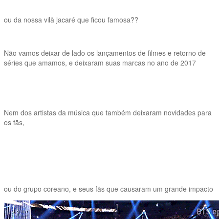
ou da nossa vilã jacaré que ficou famosa??
Não vamos deixar de lado os lançamentos de filmes e retorno de
séries que amamos, e deixaram suas marcas no ano de 2017
Nem dos artistas da música que também deixaram novidades para
os fãs,
ou do grupo coreano, e seus fãs que causaram um grande impacto