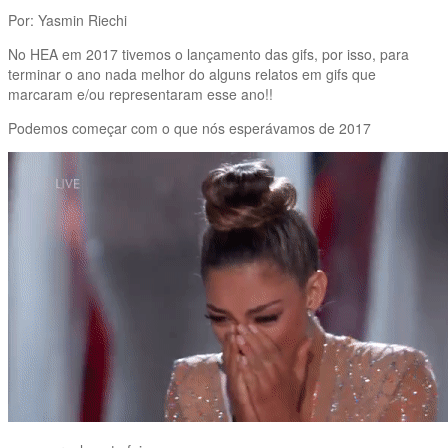
Por: Yasmin Riechi
No HEA em 2017 tivemos o lançamento das gifs, por isso, para
terminar o ano nada melhor do alguns relatos em gifs que
marcaram e/ou representaram esse ano!!
Podemos começar com o que nós esperávamos de 2017