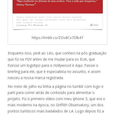
https://tmblr.co/ZDv8Cx7Dlk47
Enquanto isso, pedi ao Léo, que conheci na pós-graduação
que fiz na FGV antes de me mudar para os EUA, que
fizesse um logotipo para o Hollywood é Aqui. Passei o
briefing para ele, que é especialista no assunto, e assim
nasceu a nossa marca registrada.
No meio de julho eu tinha a página no tumblr com logo e
parti para correr atrás de conteúdo para alimentar o
projeto. Fiz o primeiro vídeo com meu Iphone 3, que era o
mais moderno na época, no Griffith Observatory, um dos
pontos turísticos mais badalados de LA. Logo depois fiz a