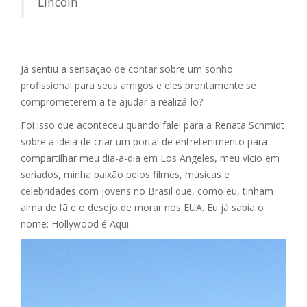
Lincoln
Já sentiu a sensação de contar sobre um sonho
profissional para seus amigos e eles prontamente se
comprometerem a te ajudar a realizá-lo?
Foi isso que aconteceu quando falei para a Renata Schmidt
sobre a ideia de criar um portal de entretenimento para
compartilhar meu dia-a-dia em Los Angeles, meu vício em
seriados, minha paixão pelos filmes, músicas e
celebridades com jovens no Brasil que, como eu, tinham
alma de fã e o desejo de morar nos EUA. Eu já sabia o
nome: Hollywood é Aqui.