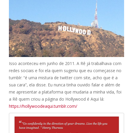
Isso aconteceu em junho de 2011. A Rê já trabalhava com
redes sociais e foi ela quem sugeriu que eu começasse no
tumblr: “é uma mistura de twitter com site, acho que é a
sua cara”, ela disse. Eu nunca tinha ouvido falar e além de
me apresentar a plataforma que mudaria a minha vida, foi
a Rê quem criou a página do Hollywood é Aqui lá:
https://hollywoodeaqui.tumblr.com/