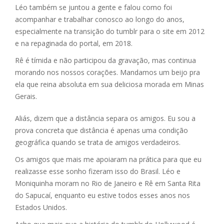
Léo também se juntou a gente e falou como foi
acompanhar e trabalhar conosco ao longo do anos,
especialmente na transição do tumblr para o site em 2012
e na repaginada do portal, em 2018.
Rê é tímida e não participou da gravação, mas continua
morando nos nossos corações. Mandamos um beijo pra
ela que reina absoluta em sua deliciosa morada em Minas
Gerais.
Aliás, dizem que a distância separa os amigos. Eu sou a
prova concreta que distância é apenas uma condição
geográfica quando se trata de amigos verdadeiros.
Os amigos que mais me apoiaram na prática para que eu
realizasse esse sonho fizeram isso do Brasil. Léo e
Moniquinha moram no Rio de Janeiro e Rê em Santa Rita
do Sapucaí, enquanto eu estive todos esses anos nos
Estados Unidos.