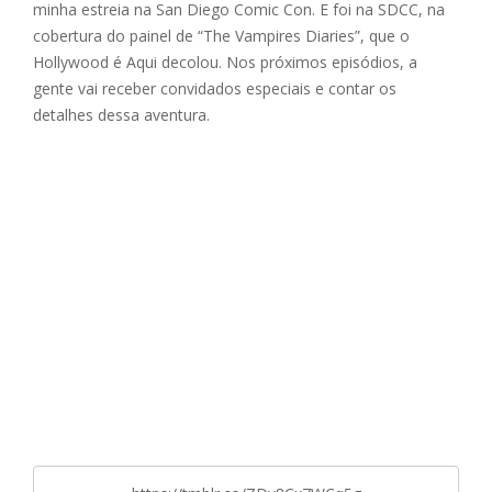
minha estreia na San Diego Comic Con. E foi na SDCC, na
cobertura do painel de “The Vampires Diaries”, que o
Hollywood é Aqui decolou. Nos próximos episódios, a
gente vai receber convidados especiais e contar os
detalhes dessa aventura.