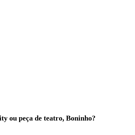
ity ou peça de teatro, Boninho?