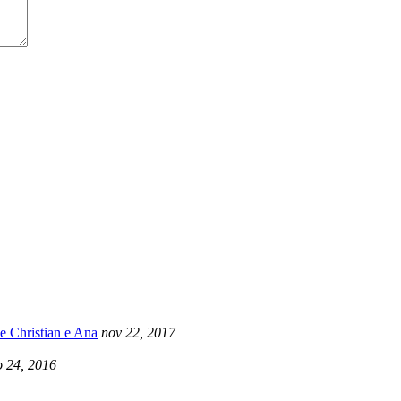
e Christian e Ana
nov 22, 2017
 24, 2016