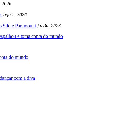
, 2026
s
ago 2, 2026
s Silo e Paramount
jul 30, 2026
 espalhou e toma conta do mundo
conta do mundo
dançar com a diva