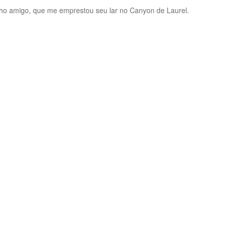
lho amigo, que me emprestou seu lar no Canyon de Laurel.