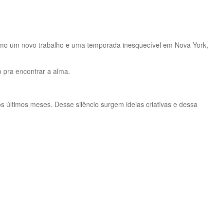
como um novo trabalho e uma temporada inesquecível em Nova York,
 pra encontrar a alma.
últimos meses. Desse silêncio surgem ideias criativas e dessa