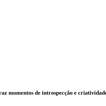
traz momentos de introspecção e criatividad