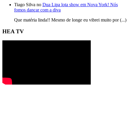
Tiago Silva no
Dua Lipa lota show em Nova York! Nós
fomos dançar com a diva
Que matéria linda!! Mesmo de longe eu vibrei muito por (...)
HEA TV