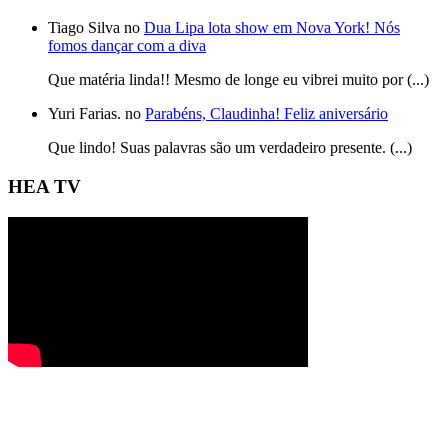
Tiago Silva no
Dua Lipa lota show em Nova York! Nós
fomos dançar com a diva
Que matéria linda!! Mesmo de longe eu vibrei muito por (...)
Yuri Farias. no
Parabéns, Claudinha! Feliz aniversário
Que lindo! Suas palavras são um verdadeiro presente. (...)
HEA TV