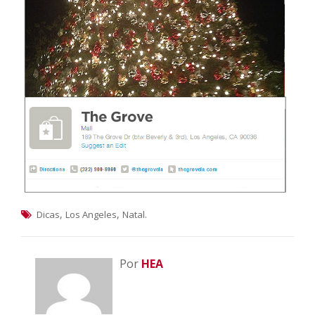
,
,
.
Dicas
Los Angeles
Natal
Por
HEA