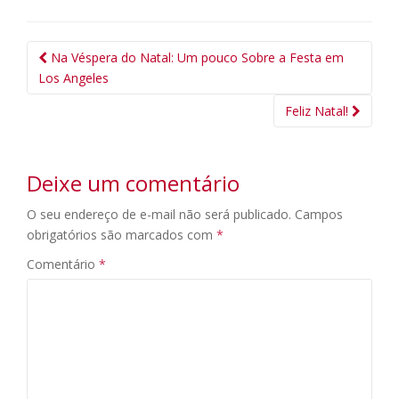
Navegação
Na Véspera do Natal: Um pouco Sobre a Festa em
da
Los Angeles
Postagem
Feliz Natal!
Deixe um comentário
O seu endereço de e-mail não será publicado.
Campos
obrigatórios são marcados com
*
Comentário
*