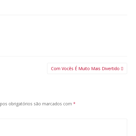
Com Vocês É Muito Mais Divertido
pos obrigatórios são marcados com
*