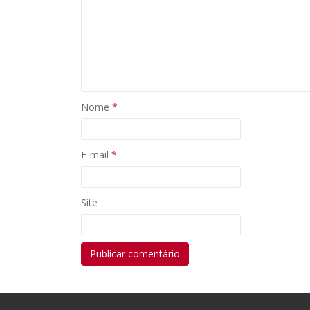
Nome
*
E-mail
*
Site