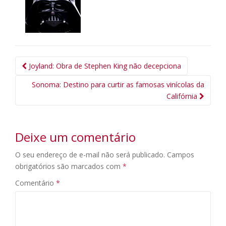
Navegação
Joyland: Obra de Stephen King não decepciona
da
Sonoma: Destino para curtir as famosas vinícolas da
Postagem
Califórnia
Deixe um comentário
O seu endereço de e-mail não será publicado.
Campos
obrigatórios são marcados com
*
Comentário
*