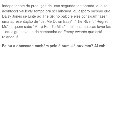
Independente da produção de uma segunda temporada, que se
acontecer vai levar tempo pra ser lançada, eu espero mesmo que
Daisy Jones se junte ao The Six no palco e eles consigam fazer
uma apresentação de “Let Me Down Easy”, “The River”, “Regret
Me” e, quem sabe “More Fun To Miss” – minhas músicas favoritas
– em algum evento da campanha do Emmy Awards que está
rolando já!
Falou a obcecada também pelo álbum. Já ouviram? Aí vai: