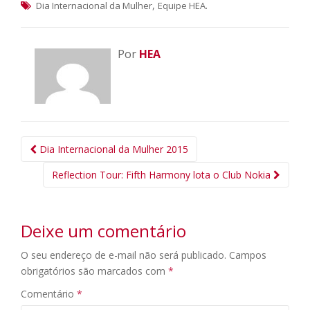
,
.
Dia Internacional da Mulher
Equipe HEA
Por
HEA
Navegação
Dia Internacional da Mulher 2015
da
Reflection Tour: Fifth Harmony lota o Club Nokia
Postagem
Deixe um comentário
O seu endereço de e-mail não será publicado.
Campos
obrigatórios são marcados com
*
Comentário
*