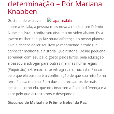
determinação – Por Mariana
Knabben
Gostaria de escrever
sobre a Malala, a pessoa mais nova a receber um Prêmio
Nobel da Paz – confira seu discurso no video abaixo. Esta
jovem mulher que já faz muita diferença no nosso planeta.
Tive a chance de ler seu livro (e recomendo a todos) e
conhecer melhor sua história. Que história! Desde pequena
aprendeu com seu pai o gosto pelos livros, pela educação
e passou a advogar para outras meninas numa região
(Paquistão) extremamente retrógrada e machista. Passar
pelo que ela passou é a confirmação de que sua missão na
terra é essa mesma. Sem dúvida, precisamos de mais
pessoas como ela, que nos inspiram a fazer a diferença e a
lutar pelo que acreditamos e desejamos.
Discurso de Malaal no Prêmio Nobel da Paz