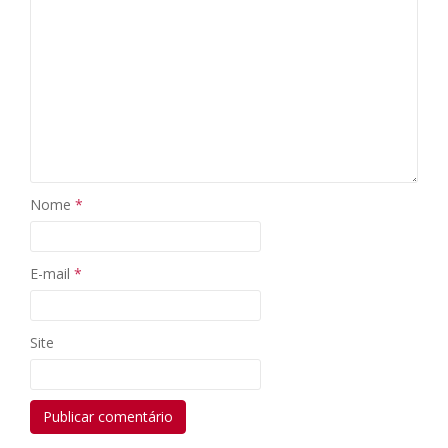
Nome
*
E-mail
*
Site