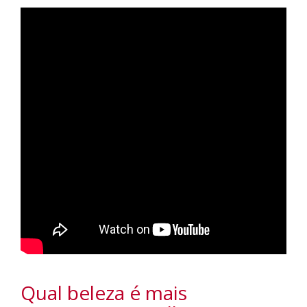
Qual beleza é mais