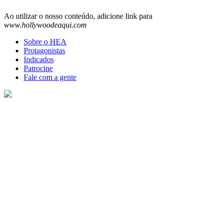
Ao utilizar o nosso conteúdo, adicione link para
www.hollywoodeaqui.com
Sobre o HEA
Protagonistas
Indicados
Patrocine
Fale com a gente