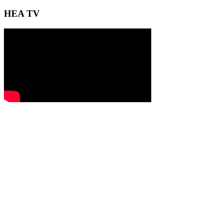
HEA TV