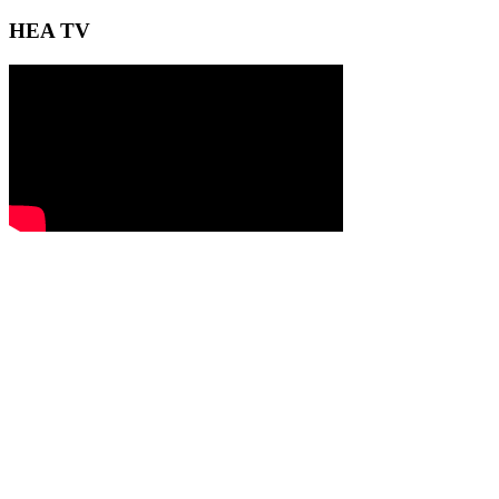
HEA TV