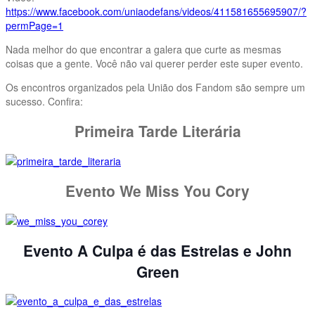
https://www.facebook.com/uniaodefans/videos/411581655695907/?
permPage=1
Nada melhor do que encontrar a galera que curte as mesmas
coisas que a gente. Você não vai querer perder este super evento.
Os encontros organizados pela União dos Fandom são sempre um
sucesso. Confira:
Primeira Tarde Literária
Evento We Miss You Cory
Evento A Culpa é das Estrelas e John
Green