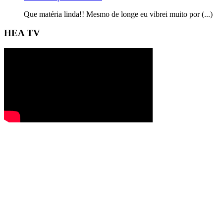
Que matéria linda!! Mesmo de longe eu vibrei muito por (...)
HEA TV