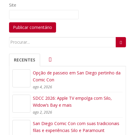
Site
Search
for:
RECENTES
Opção de passeio em San Diego pertinho da
Comic Con
ago 4, 2026
SDCC 2026: Apple TV empolga com Silo,
Widow’s Bay e mais
ago 2, 2026
San Diego Comic Con com suas tradicionais
filas e experiências Silo e Paramount