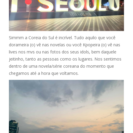
Simmm a Coreia do Sul é incrível. Tudo aquilo que você
dorameira (o) vê nas novelas ou você Kpopeira (o) vê nas
lives nos mvs ou nas fotos dos seus idols, bem daquele
jeitinho, tanto as pessoas como os lugares. Nos sentimos
dentro de uma novela/série coreana do momento que
chegamos até a hora que voltamos.