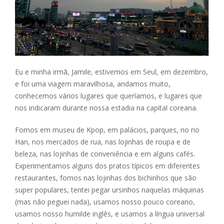
Eu e minha irmã, Jamile, estivemos em Seul, em dezembro,
e foi uma viagem maravilhosa, andamos muito,
conhecemos vários lugares que queríamos, e lugares que
nos indicaram durante nossa estadia na capital coreana.
Fomos em museu de Kpop, em palácios, parques, no rio
Han, nos mercados de rua, nas lojinhas de roupa e de
beleza, nas lojinhas de conveniência e em alguns cafés.
Experimentamos alguns dos pratos típicos em diferentes
restaurantes, fomos nas lojinhas dos bichinhos que são
super populares, tentei pegar ursinhos naquelas máquinas
(mas não peguei nada), usamos nosso pouco coreano,
usamos nosso humilde inglês, e usamos a língua universal