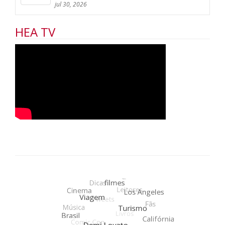
jul 30, 2026
HEA TV