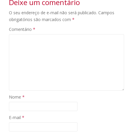
Deixe um comentário
O seu endereço de e-mail não será publicado.
Campos
obrigatórios são marcados com
*
Comentário
*
Nome
*
E-mail
*