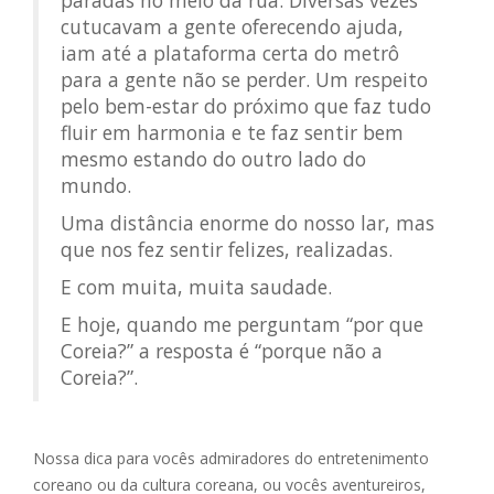
cutucavam a gente oferecendo ajuda,
iam até a plataforma certa do metrô
para a gente não se perder. Um respeito
pelo bem-estar do próximo que faz tudo
fluir em harmonia e te faz sentir bem
mesmo estando do outro lado do
mundo.
Uma distância enorme do nosso lar, mas
que nos fez sentir felizes, realizadas.
E com muita, muita saudade.
E hoje, quando me perguntam “por que
Coreia?” a resposta é “porque não a
Coreia?”.
Nossa dica para vocês admiradores do entretenimento
coreano ou da cultura coreana, ou vocês aventureiros,