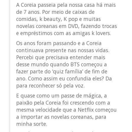
A Coreia passeia pela nossa casa há mais
de 7 anos. Por meio de caixas de
comidas, k beauty, K pop e muitas
novelas coreanas em DVD, fazendo trocas
e empréstimos com as amigas k lovers.
Os anos foram passando e a Coreia
continuava presente nas nossas vidas.
Percebi que precisava entender mais
desse mundo quando BTS começou a
fazer parte do ‘quiz família’ de fim de
ano. Como assim eu confundia eles? Da
para reconhecer só pela voz.
E quase como um passe de mágica, a
paixão pela Coreia foi crescendo com a
mesma velocidade que a Netflix começou
a importar as novelas coreanas, para
minha sorte.