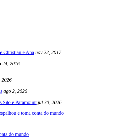
e Christian e Ana
nov 22, 2017
 24, 2016
, 2026
s
ago 2, 2026
s Silo e Paramount
jul 30, 2026
 espalhou e toma conta do mundo
conta do mundo