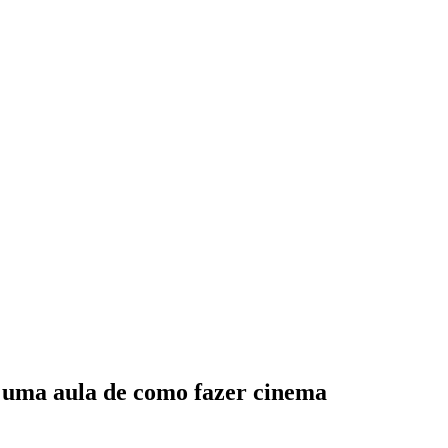
 uma aula de como fazer cinema