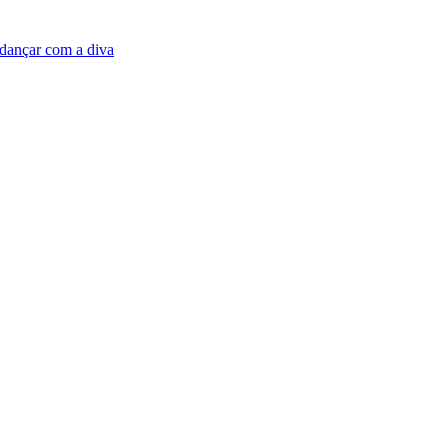
dançar com a diva