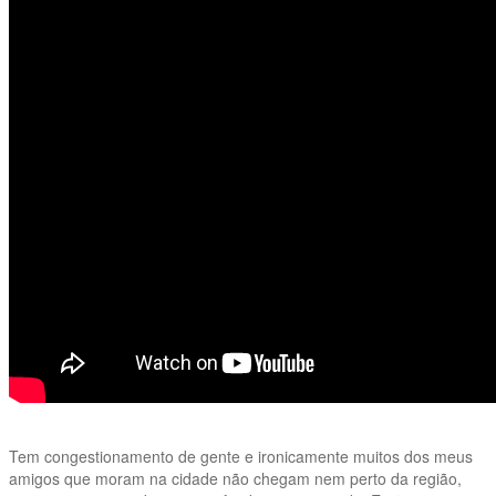
Tem congestionamento de gente e ironicamente muitos dos meus
amigos que moram na cidade não chegam nem perto da região,