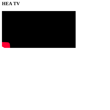
HEA TV