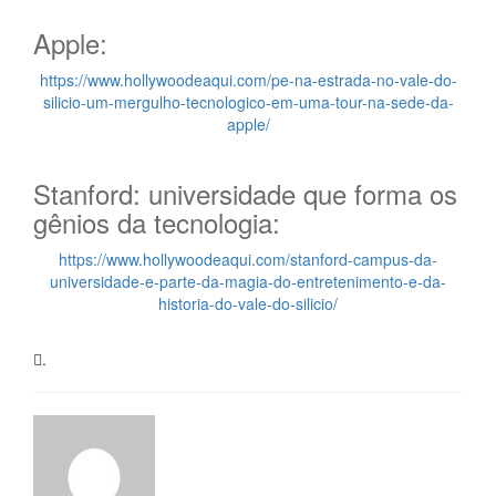
Apple:
https://www.hollywoodeaqui.com/pe-na-estrada-no-vale-do-
silicio-um-mergulho-tecnologico-em-uma-tour-na-sede-da-
apple/
Stanford: universidade que forma os
gênios da tecnologia:
https://www.hollywoodeaqui.com/stanford-campus-da-
universidade-e-parte-da-magia-do-entretenimento-e-da-
historia-do-vale-do-silicio/
.