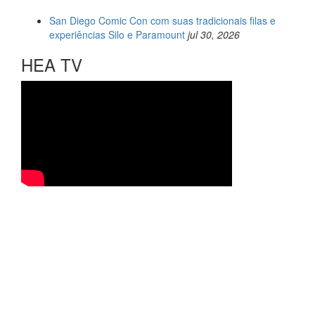
San Diego Comic Con com suas tradicionais filas e
experiências Silo e Paramount
jul 30, 2026
HEA TV