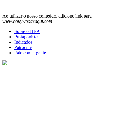
Ao utilizar o nosso conteúdo, adicione link para
www.hollywoodeaqui.com
Sobre o HEA
Protagonistas
Indicados
Patrocine
Fale com a gente