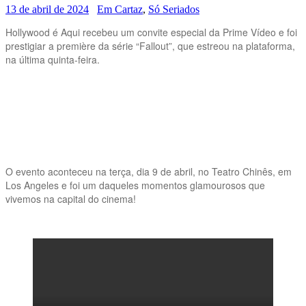
13 de abril de 2024
Em Cartaz
,
Só Seriados
Hollywood é Aqui recebeu um convite especial da Prime Vídeo e foi
prestigiar a première da série “Fallout”, que estreou na plataforma,
na última quinta-feira.
O evento aconteceu na terça, dia 9 de abril, no Teatro Chinês, em
Los Angeles e foi um daqueles momentos glamourosos que
vivemos na capital do cinema!