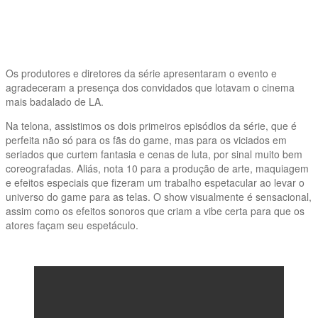
Os produtores e diretores da série apresentaram o evento e
agradeceram a presença dos convidados que lotavam o cinema
mais badalado de LA.
Na telona, assistimos os dois primeiros episódios da série, que é
perfeita não só para os fãs do game, mas para os viciados em
seriados que curtem fantasia e cenas de luta, por sinal muito bem
coreografadas. Aliás, nota 10 para a produção de arte, maquiagem
e efeitos especiais que fizeram um trabalho espetacular ao levar o
universo do game para as telas. O show visualmente é sensacional,
assim como os efeitos sonoros que criam a vibe certa para que os
atores façam seu espetáculo.