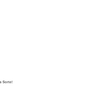
a Sorte!