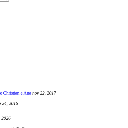
e Christian e Ana
nov 22, 2017
 24, 2016
, 2026