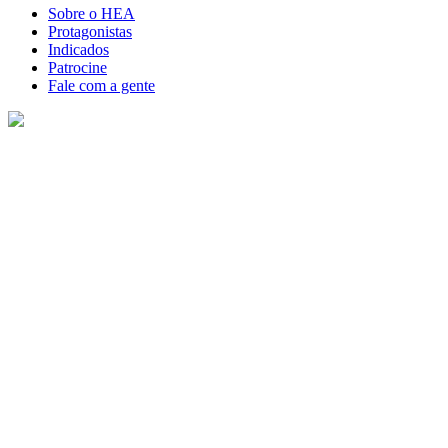
Sobre o HEA
Protagonistas
Indicados
Patrocine
Fale com a gente