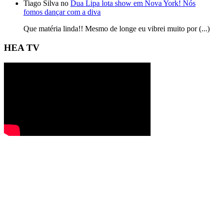
Tiago Silva no
Dua Lipa lota show em Nova York! Nós
fomos dançar com a diva
Que matéria linda!! Mesmo de longe eu vibrei muito por (...)
HEA TV