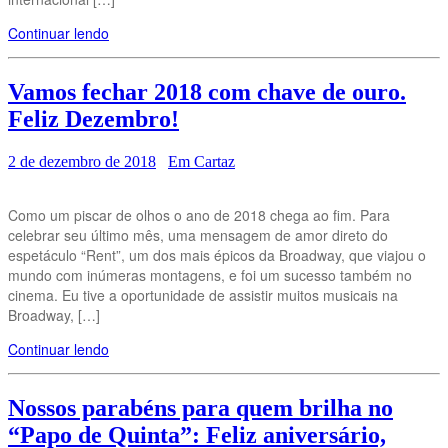
Continuar lendo
Vamos fechar 2018 com chave de ouro.
Feliz Dezembro!
2 de dezembro de 2018
Em Cartaz
Como um piscar de olhos o ano de 2018 chega ao fim. Para
celebrar seu último mês, uma mensagem de amor direto do
espetáculo “Rent”, um dos mais épicos da Broadway, que viajou o
mundo com inúmeras montagens, e foi um sucesso também no
cinema. Eu tive a oportunidade de assistir muitos musicais na
Broadway, […]
Continuar lendo
Nossos parabéns para quem brilha no
“Papo de Quinta”: Feliz aniversário,