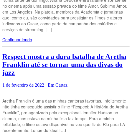
no cinema após uma sessão privada do filme Amor, Sublime Amor,
em Los Angeles. Na plateia, membros da Academia e jornalistas
que, como eu, são convidados para prestigiar os filmes e atores
indicados ao Oscar, como parte da campanha dos estúdios e
serviços de streaming. […]
Continuar lendo
Respect mostra a dura batalha de Aretha
Franklin até se tornar uma das divas do
jazz
1 de fevereiro de 2022
Em Cartaz
Aretha Franklin é uma das minhas cantoras favoritas. Infelizmente
não tinha conseguido assistir o filme “Respect: A História de Aretha
Franklin”, protagonizado pela excepcional Jennifer Hudson no
cinema, mas estava na minha lista faz tempo. Para a minha
felicidade, o filme estava disponível no voo que fiz do Rio para LA
recentemente. Longe do ideal […]