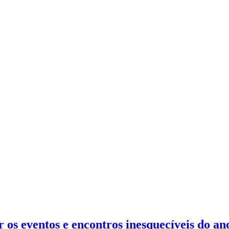
 os eventos e encontros inesquecíveis do an