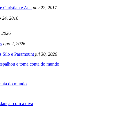
e Christian e Ana
nov 22, 2017
 24, 2016
, 2026
s
ago 2, 2026
s Silo e Paramount
jul 30, 2026
 espalhou e toma conta do mundo
conta do mundo
dançar com a diva