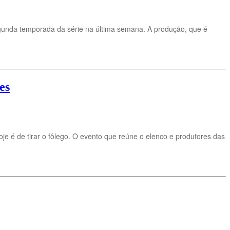
unda temporada da série na última semana. A produção, que é
es
oje é de tirar o fôlego. O evento que reúne o elenco e produtores das