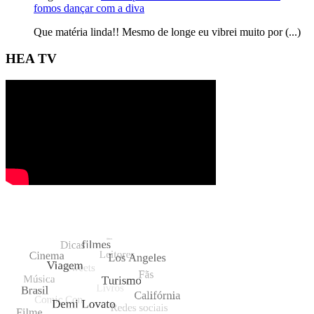
fomos dançar com a diva
Que matéria linda!! Mesmo de longe eu vibrei muito por (...)
HEA TV