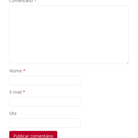
Comentário
*
Nome
*
E-mail
*
Site