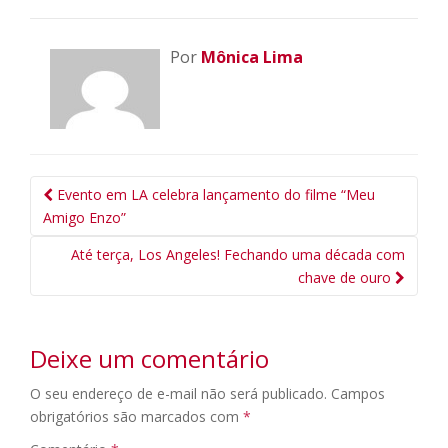
Por
Mônica Lima
Navegação
Evento em LA celebra lançamento do filme “Meu
da
Amigo Enzo”
Postagem
Até terça, Los Angeles! Fechando uma década com
chave de ouro
Deixe um comentário
O seu endereço de e-mail não será publicado.
Campos
obrigatórios são marcados com
*