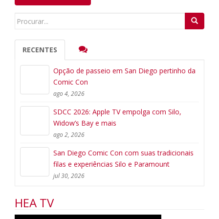
Search
for:
RECENTES
Opção de passeio em San Diego pertinho da
Comic Con
ago 4, 2026
SDCC 2026: Apple TV empolga com Silo,
Widow’s Bay e mais
ago 2, 2026
San Diego Comic Con com suas tradicionais
filas e experiências Silo e Paramount
jul 30, 2026
HEA TV