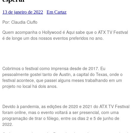
13 de janeiro de 2022
Em Cartaz
Por: Claudia Ciuffo
Quem acompanha o Hollywood é Aqui sabe que o ATX TV Festival
é de longe um dos nossos eventos preferidos no ano.
Cobrimos o festival como imprensa desde de 2017. Eu
pessoalmente gostei tanto de Austin, a capital do Texas, onde o
festival acontece, que passei alguns meses trabalhando em um
projeto no local há dois anos.
Devido à pandemia, as edições de 2020 e 2021 do ATX TV Festival
foram online, mas o evento voltará a ser presencial, com uma
programação de tirar o fôlego, entre os dias 2 e 5 de junho de
2022.