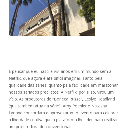
E pensar que eu nasci e vivi anos em um mundo sem a
Netflix, que agora é até difícil imaginar. Tanto pela
qualidade das séries, quanto pela facilidade em maratonar
nossos seriados prediletos. A Netflix, por si só, virou um
vício. As produtoras de “Boneca Russa”, Leslye Headland
(que também atua na série), Amy Poehler e Natasha
Lyonne concordam e aproveitaram o evento para celebrar
a liberdade criativa que a plataforma lhes deu para realizar
um projeto fora do convencional.