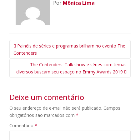
Por
Mônica Lima
Navegação
Painéis de séries e programas brilham no evento The
da
Contenders
Postagem
The Contenders: Talk show e séries com temas
diversos buscam seu espaço no Emmy Awards 2019
Deixe um comentário
O seu endereço de e-mail não será publicado.
Campos
obrigatórios são marcados com
*
Comentário
*