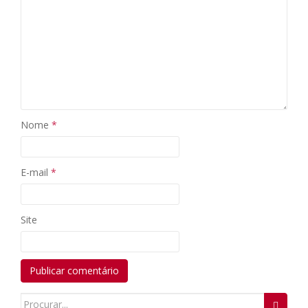
Nome
*
E-mail
*
Site
Search