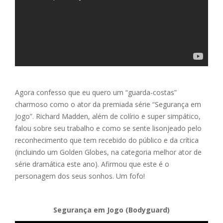
Agora confesso que eu quero um “guarda-costas”
charmoso como o ator da premiada série “Segurança em
Jogo”. Richard Madden, além de colírio e super simpático,
falou sobre seu trabalho e como se sente lisonjeado pelo
reconhecimento que tem recebido do público e da crítica
(incluindo um Golden Globes, na categoria melhor ator de
série dramática este ano). Afirmou que este é o
personagem dos seus sonhos. Um fofo!
Segurança em Jogo (Bodyguard)