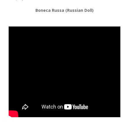
Boneca Russa (Russian Doll)