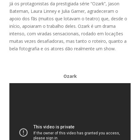
Já os protagonistas da prestigiada série “Ozark”, Jason
Bateman, Laura Linney e Julia Garner, agradeceram o
apoio dos fãs (muitos que lotavam o teatro) que, desde o
início, apoiaram o trabalho deles. Ozark é um drama
intenso, com viradas sensacionais, rodado em locações
muitas vezes desafiadoras, mas tanto o roteiro, quanto a
bela fotografia e os atores dão realmente um show.
Ozark