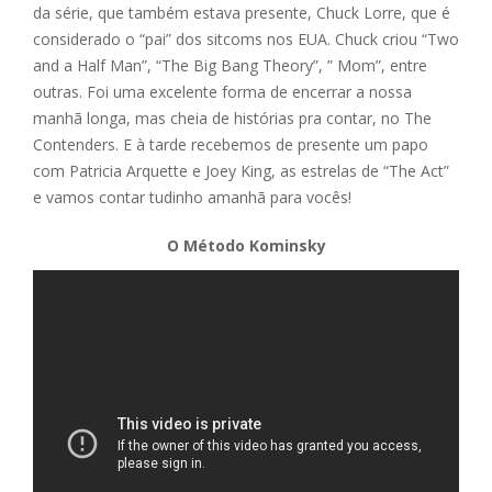
da série, que também estava presente, Chuck Lorre, que é
considerado o “pai” dos sitcoms nos EUA. Chuck criou “Two
and a Half Man”, “The Big Bang Theory”, ” Mom”, entre
outras. Foi uma excelente forma de encerrar a nossa
manhã longa, mas cheia de histórias pra contar, no The
Contenders. E à tarde recebemos de presente um papo
com Patricia Arquette e Joey King, as estrelas de “The Act”
e vamos contar tudinho amanhã para vocês!
O Método Kominsky