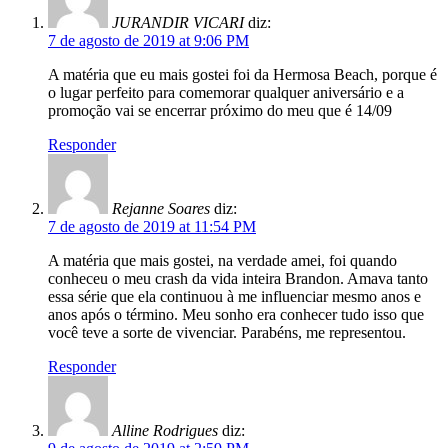
JURANDIR VICARI
diz:
7 de agosto de 2019 at 9:06 PM
A matéria que eu mais gostei foi da Hermosa Beach, porque é
o lugar perfeito para comemorar qualquer aniversário e a
promoção vai se encerrar próximo do meu que é 14/09
Responder
Rejanne Soares
diz:
7 de agosto de 2019 at 11:54 PM
A matéria que mais gostei, na verdade amei, foi quando
conheceu o meu crash da vida inteira Brandon. Amava tanto
essa série que ela continuou à me influenciar mesmo anos e
anos após o término. Meu sonho era conhecer tudo isso que
você teve a sorte de vivenciar. Parabéns, me representou.
Responder
Alline Rodrigues
diz: