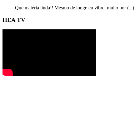
Que matéria linda!! Mesmo de longe eu vibrei muito por (...)
HEA TV