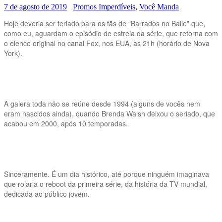
7 de agosto de 2019
Promos Imperdíveis
,
Você Manda
Hoje deveria ser feriado para os fãs de “Barrados no Baile” que,
como eu, aguardam o episódio de estreia da série, que retorna com
o elenco original no canal Fox, nos EUA, às 21h (horário de Nova
York).
A galera toda não se reúne desde 1994 (alguns de vocês nem
eram nascidos ainda), quando Brenda Walsh deixou o seriado, que
acabou em 2000, após 10 temporadas.
Sinceramente. É um dia histórico, até porque ninguém imaginava
que rolaria o reboot da primeira série, da história da TV mundial,
dedicada ao público jovem.