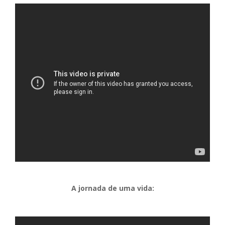
A jornada de uma vida: