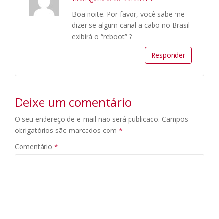
Boa noite. Por favor, você sabe me
dizer se algum canal a cabo no Brasil
exibirá o “reboot” ?
Responder
Deixe um comentário
O seu endereço de e-mail não será publicado.
Campos
obrigatórios são marcados com
*
Comentário
*