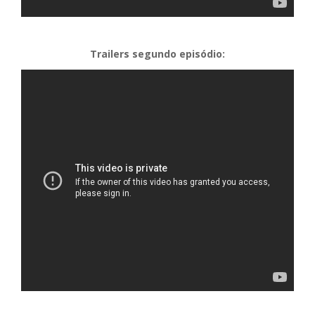
Trailers segundo episódio: