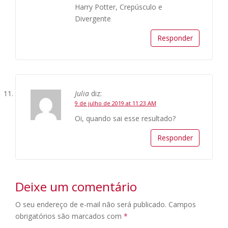
Harry Potter, Crepúsculo e
Divergente
Responder
Julia
diz:
9 de julho de 2019 at 11:23 AM
Oi, quando sai esse resultado?
Responder
Deixe um comentário
O seu endereço de e-mail não será publicado.
Campos
obrigatórios são marcados com
*