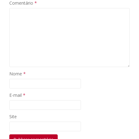
Comentário
*
Nome
*
E-mail
*
Site