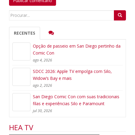
Search
for:
RECENTES
Opção de passeio em San Diego pertinho da
Comic Con
ago 4, 2026
SDCC 2026: Apple TV empolga com Silo,
Widow’s Bay e mais
ago 2, 2026
San Diego Comic Con com suas tradicionais
filas e experiências Silo e Paramount
jul 30, 2026
HEA TV