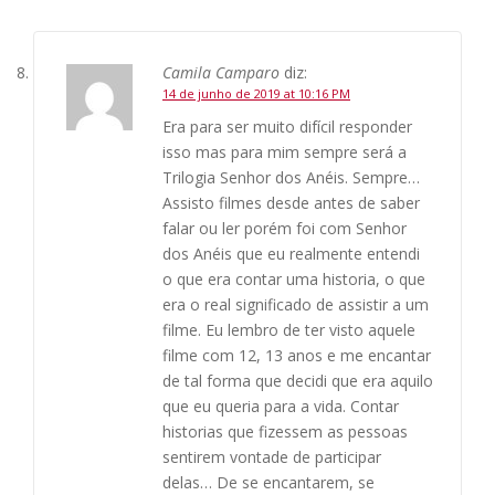
Camila Camparo
diz:
14 de junho de 2019 at 10:16 PM
Era para ser muito difícil responder
isso mas para mim sempre será a
Trilogia Senhor dos Anéis. Sempre…
Assisto filmes desde antes de saber
falar ou ler porém foi com Senhor
dos Anéis que eu realmente entendi
o que era contar uma historia, o que
era o real significado de assistir a um
filme. Eu lembro de ter visto aquele
filme com 12, 13 anos e me encantar
de tal forma que decidi que era aquilo
que eu queria para a vida. Contar
historias que fizessem as pessoas
sentirem vontade de participar
delas… De se encantarem, se